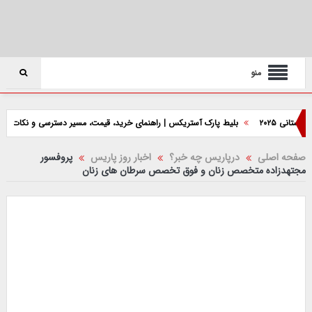
منو
 ۲۰۲۵
بلیط پارک آستریکس | راهنمای خرید، قیمت، مسیر دسترسی و نکات بازدید
صفحه اصلی
درپاریس چه خبر؟
اخبار روز پاریس
پروفسور
مجتهدزاده متخصص زنان و فوق تخصص سرطان های زنان