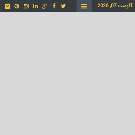
آگوست 07, 2026