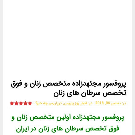
پروفسور مجتهدزاده متخصص زنان و فوق
تخصص سرطان های زنان
در:
دسامبر 06, 2018
در:
اخبار روز پاریس
,
درپاریس چه خبر؟
پروفسور مجتهدزاده اولین متخصص زنان و
فوق تخصص سرطان های زنان در ایران