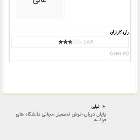
رای کاربران
2.8/5
votes)
93
(
پروفسور مجتهدزاده
قبلی
پایان دوران خوش تحصیل مجانی دانشگاه های
فرانسه