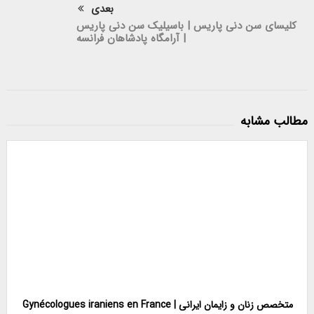
بعدی
کلیسای سن دنی پاریس | باسیلیک سن دنی پاریس
| آرامگاه پادشاهان فرانسه
مطالب مشابه
متخصص زنان و زایمان ایرانی | Gynécologues iraniens en France