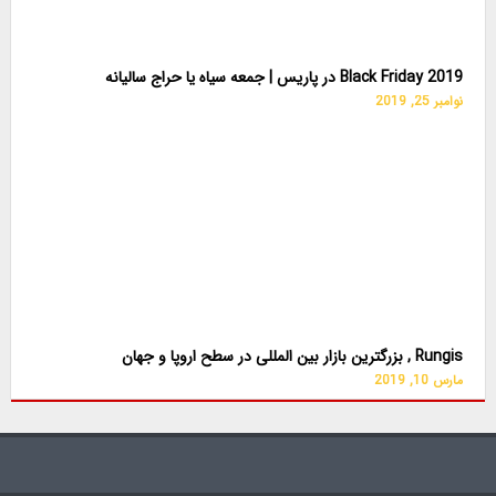
Black Friday 2019 در پاریس | جمعه سیاه یا حراج سالیانه
نوامبر 25, 2019
Rungis , بزرگترین بازار بین المللی در سطح اروپا و جهان
مارس 10, 2019