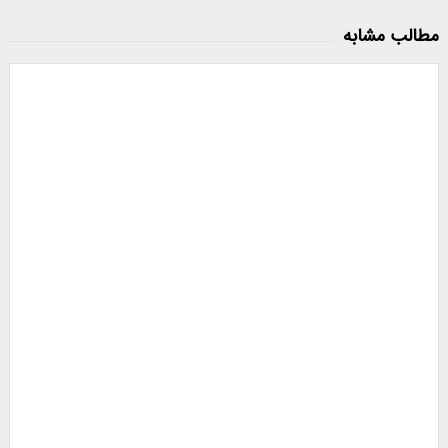
مطالب مشابه