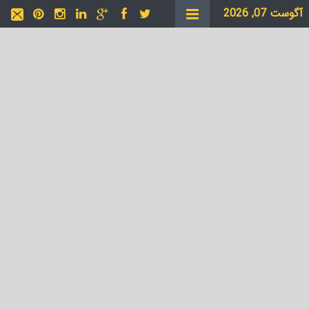
آگوست 07, 2026