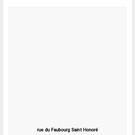
rue du Faubourg Saint Honoré