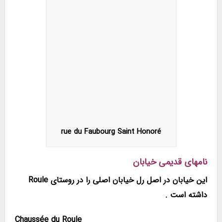
rue du Faubourg Saint Honoré
نامهای قدیمی خیابان
این خیابان در اصل رل خیابان اصلی را در روستای Roule
داشته است .
Chaussée du Roule