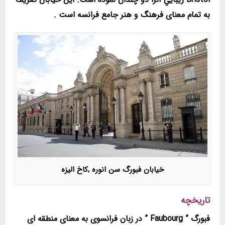
به تمام معنای فرهنگ و هنر جامع فرانسه است .
خیابان فبورگ سن انوره ,کاخ الیزه
تاریخچه
فبورگ ” Faubourg ” در زبان فرانسوی به معنای منطقه ای