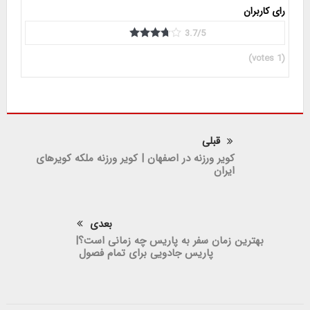
رای کاربران
3.7/5
votes)
1
(
قبلی
کویر ورزنه در اصفهان | کویر ورزنه ملکه کویرهای
ایران
بعدی
بهترین زمان سفر به پاریس چه زمانی است؟|
پاریس جادویی برای تمام فصول