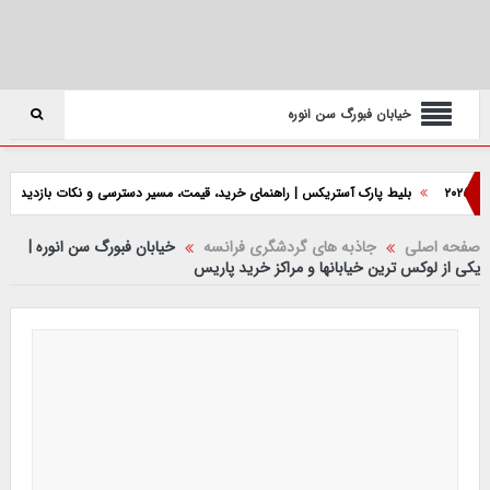
خیابان فبورگ سن انوره
بلیط پارک آستریکس | راهنمای خرید، قیمت، مسیر دسترسی و نکات بازدید
پارک 
صفحه اصلی
جاذبه های گردشگری فرانسه
خیابان فبورگ سن انوره |
یکی از لوکس ترین خیابانها و مراکز خرید پاریس