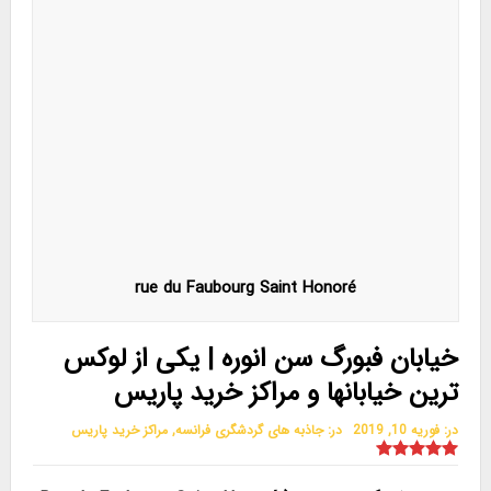
rue du Faubourg Saint Honoré
خیابان فبورگ سن انوره | یکی از لوکس
ترین خیابانها و مراکز خرید پاریس
در:
فوریه 10, 2019
در:
جاذبه های گردشگری فرانسه
,
مراکز خرید پاریس