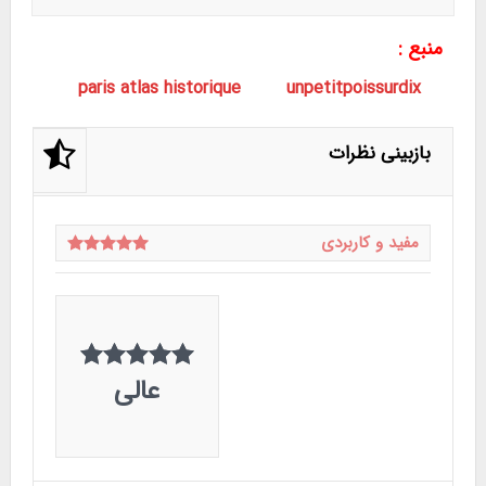
منبع :
paris atlas historique
unpetitpoissurdix
بازبینی نظرات
مفید و کاربردی
عالی