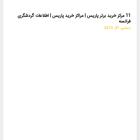
11 مرکز خرید برتر پاریس | مراکز خرید پاریس | اطلاعات گردشگری
فرانسه
دسامبر 31, 2019