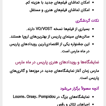
امکان تماشای فیلم‌های جدید با هزینه کم.
امکان تماشای فیلم‌های هنری و مستقل
نکات گردشگری
بسیاری از فیلم‌ها نسخه VO/VOST دارند.
سالن‌های سینمای پاریس از بهترین‌های اروپا هستند.
این جشنواره یکی از اقتصادی‌ترین
رویدادهای پاریس
در ماه مارس
است.
نمایشگاه‌ها و رویدادهای هنری پاریس در ماه مارس
مارس زمان آغاز نمایشگاه‌های جدید در موزه‌ها و گالری‌های
پاریس است.
آنچه معمولاً برگزار می‌شود
نمایشگاه‌های بزرگ در Louvre، Orsay، Pompidou
اجراهای تئاتر و رقص