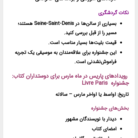
نکات گردشگری
بسیاری از سالن‌ها در Seine-Saint-Denis هستند؛
مسیر را از قبل بررسی کنید.
قیمت بلیت‌ها بسیار مناسب است.
این جشنواره برای علاقه‌مندان به موسیقی یک تجربه
فراموش‌نشدنی است.
رویدادهای پاریس در ماه مارس برای دوستداران کتاب:
جشنواره Livre Paris
تاریخ: اواسط یا اواخر مارس – سالانه
بخش‌های جشنواره
دیدار با نویسندگان مشهور
امضای کتاب