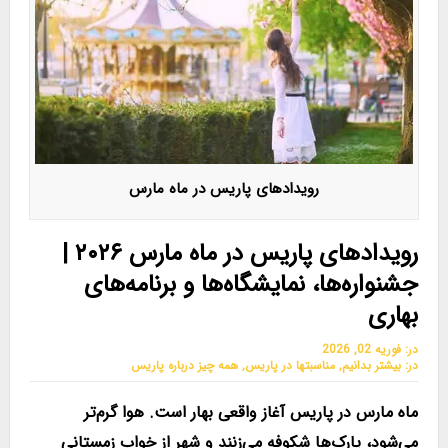
رویدادهای پاریس در ماه مارس
رویدادهای پاریس در ماه مارس ۲۰۲۶ |
جشنواره‌ها، نمایشگاه‌ها و برنامه‌های
بهاری
در:
فوریه 02, 2026
در:
بیشتر بدانیم
,
مناسبتها در پاریس
,
همه چیز درباره پاریس
ماه مارس در پاریس آغاز واقعی بهار است. هوا گرم‌تر
می‌شود، پارک‌ها شکوفه می‌زنند و شهر از خواب زمستانی