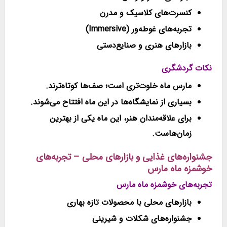
کنسرت‌های کلاسیک و مدرن
تجربه‌های غوطه‌ور (Immersive)
بازارهای هنری و صنایع‌دستی
نکات گردشگری
مارس ماه خلوت‌تری است؛ صف‌ها کوتاه‌ترند.
بسیاری از نمایشگاه‌ها در این ماه افتتاح می‌شوند.
برای علاقه‌مندان هنر، این ماه یکی از بهترین
زمان‌هاست.
جشنواره‌های غذایی و بازارهای محلی – تجربه‌های
خوشمزه ماه مارس
تجربه‌های خوشمزه ماه مارس
بازارهای محلی با محصولات تازه بهاری
جشنواره‌های شکلات و شیرینی