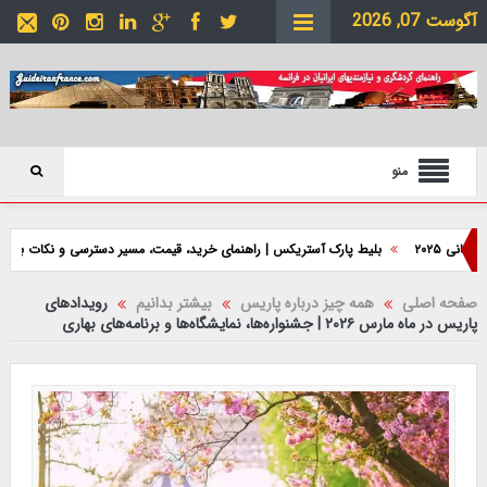
آگوست 07, 2026
منو
بلیط پارک آستریکس | راهنمای خرید، قیمت، مسیر دسترسی و نکات بازدید
پ
صفحه اصلی
همه چیز درباره پاریس
بیشتر بدانیم
رویدادهای
پاریس در ماه مارس ۲۰۲۶ | جشنواره‌ها، نمایشگاه‌ها و برنامه‌های بهاری