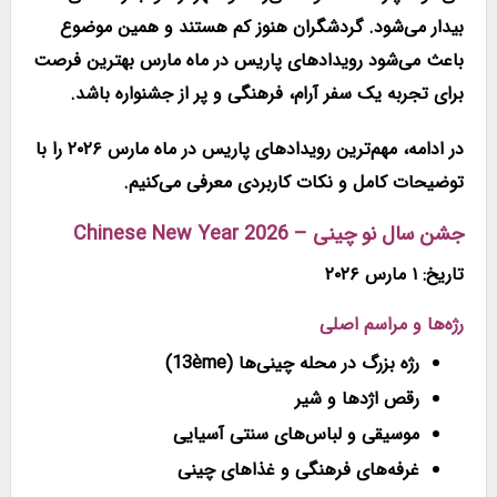
بیدار می‌شود. گردشگران هنوز کم هستند و همین موضوع
باعث می‌شود
رویدادهای پاریس در ماه مارس
بهترین فرصت
برای تجربه یک سفر آرام، فرهنگی و پر از جشنواره باشد.
در ادامه، مهم‌ترین
رویدادهای پاریس در ماه مارس ۲۰۲۶
را با
توضیحات کامل و نکات کاربردی معرفی می‌کنیم.
جشن سال نو چینی – Chinese New Year 2026
تاریخ: ۱ مارس ۲۰۲۶
رژه‌ها و مراسم اصلی
رژه بزرگ در محله چینی‌ها (13ème)
رقص اژدها و شیر
موسیقی و لباس‌های سنتی آسیایی
غرفه‌های فرهنگی و غذاهای چینی