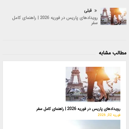
قبلی
رویدادهای پاریس در فوریه 2026 | راهنمای کامل
سفر
مطالب مشابه
رویدادهای پاریس در فوریه 2026 | راهنمای کامل سفر
فوریه 02, 2026