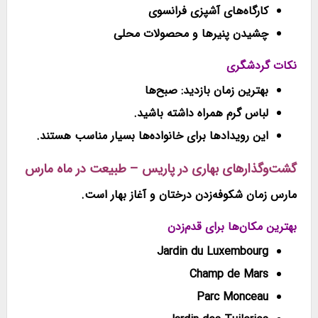
کارگاه‌های آشپزی فرانسوی
چشیدن پنیرها و محصولات محلی
نکات گردشگری
بهترین زمان بازدید: صبح‌ها
لباس گرم همراه داشته باشید.
این رویدادها برای خانواده‌ها بسیار مناسب هستند.
گشت‌وگذارهای بهاری در پاریس – طبیعت در ماه مارس
مارس زمان شکوفه‌زدن درختان و آغاز بهار است.
بهترین مکان‌ها برای قدم‌زدن
Jardin du Luxembourg
Champ de Mars
Parc Monceau