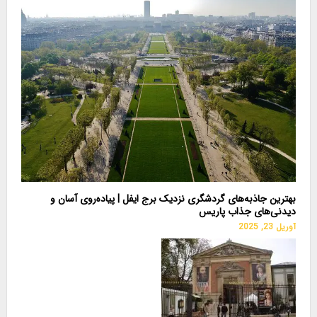
بهترین جاذبه‌های گردشگری نزدیک برج ایفل | پیاده‌روی آسان و
دیدنی‌های جذاب پاریس
آوریل 23, 2025