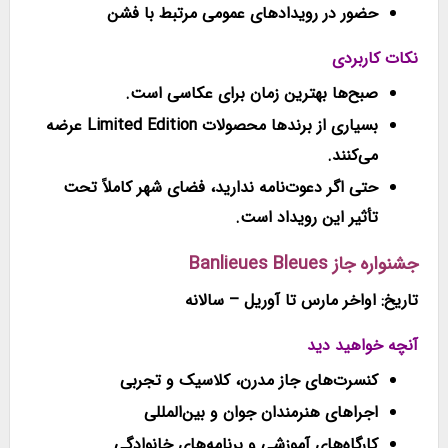
حضور در رویدادهای عمومی مرتبط با فشن
نکات کاربردی
صبح‌ها بهترین زمان برای عکاسی است.
بسیاری از برندها محصولات
Limited Edition
عرضه
می‌کنند.
حتی اگر دعوت‌نامه ندارید، فضای شهر کاملاً تحت
تأثیر این رویداد است.
جشنواره جاز Banlieues Bleues
تاریخ: اواخر مارس تا آوریل – سالانه
آنچه خواهید دید
کنسرت‌های جاز مدرن، کلاسیک و تجربی
اجراهای هنرمندان جوان و بین‌المللی
کارگاه‌های آموزشی و برنامه‌های خانوادگی