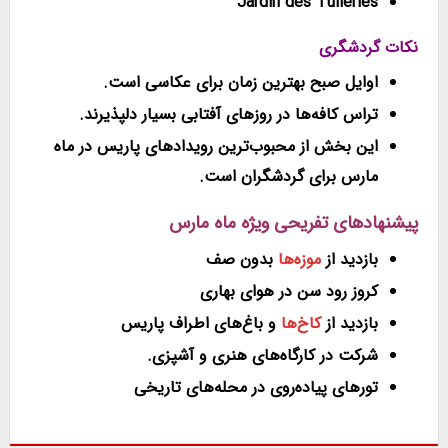
Jardin des Tuileries
نکات گردشگری
اوایل صبح بهترین زمان برای عکاسی است.
تراس کافه‌ها در روزهای آفتابی بسیار دلپذیرند.
این بخش از محبوب‌ترین رویدادهای پاریس در ماه
مارس برای گردشگران است.
پیشنهادهای تفریحی ویژه ماه مارس
بازدید از
موزه‌ها
بدون صف
کروز رود سن در هوای بهاری
بازدید از
کاخ‌ها
و باغ‌های اطراف پاریس
شرکت در کارگاه‌های هنری و آشپزی.
تورهای پیاده‌روی در محله‌های تاریخی