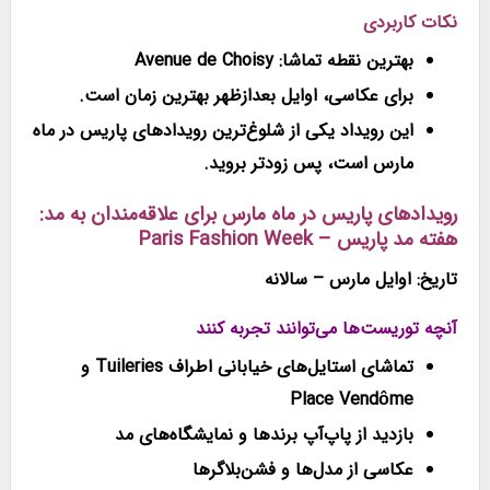
نکات کاربردی
بهترین نقطه تماشا: Avenue de Choisy
برای عکاسی، اوایل بعدازظهر بهترین زمان است.
این رویداد یکی از شلوغ‌ترین
رویدادهای پاریس در ماه
مارس
است، پس زودتر بروید.
رویدادهای پاریس در ماه مارس برای علاقه‌مندان به مد:
هفته مد پاریس – Paris Fashion Week
تاریخ: اوایل مارس – سالانه
آنچه توریست‌ها می‌توانند تجربه کنند
تماشای استایل‌های خیابانی اطراف Tuileries و
Place Vendôme
بازدید از پاپ‌آپ برندها و نمایشگاه‌های مد
عکاسی از مدل‌ها و فشن‌بلاگرها