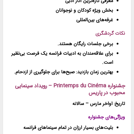
معرفی تازه‌ترین آثار ادبی
بخش ویژه کودکان و نوجوانان
غرفه‌های بین‌المللی
نکات گردشگری
برخی جلسات رایگان هستند.
برای علاقه‌مندان به ادبیات فرانسه یک فرصت بی‌نظیر
است.
بهترین زمان بازدید: صبح‌ها برای جلوگیری از ازدحام.
جشنواره Printemps du Cinéma – رویداد سینمایی
محبوب در پاریس
تاریخ: اواخر مارس – سالانه
ویژگی‌های جشنواره
بلیت‌های بسیار ارزان در تمام سینماهای فرانسه