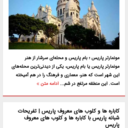
مونمارتر پاریس ؛ بام پاریس و محله‌ای سرشار از هنر
مونمارتر پاریس یا بام پاریس، یکی از دیدنی‌ترین محله‌های
این شهر است که هنر، معماری و فرهنگ را در هم آمیخته
است. این منطقه مرتفع در شم...
ادامه متن
کاباره ها و کلوب های معروف پاریس | تفریحات
شبانه پاریس با کاباره ها و کلوب های معروف
پاریس