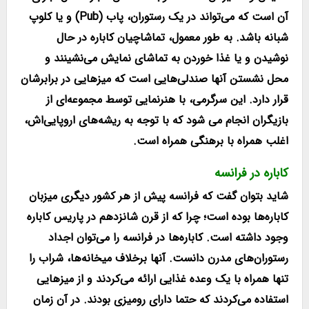
آن است که می‌تواند در یک رستوران، پاب (Pub) و یا کلوپ
شبانه باشد. به طور معمول، تماشاچیان کاباره در حال
نوشیدن و یا غذا خوردن به تماشای نمایش می‌نشینند و
محل نشستن آنها صندلی‌هایی است که میزهایی در برابرشان
قرار دارد. این سرگرمی، با هنرنمایی توسط مجموعه‌ای از
بازیگران انجام می شود که با توجه به ریشه‌های اروپایی‌اش،
اغلب همراه با برهنگی همراه است.
کاباره در فرانسه
شاید بتوان گفت که فرانسه پیش از هر کشور دیگری میزبان
کاباره‌ها بوده است؛ چرا که از قرن شانزدهم در پاریس کاباره
وجود داشته است. کاباره‌ها در فرانسه را می‌توان اجداد
رستوران‌های مدرن دانست. آنها برخلاف میخانه‌ها، شراب را
تنها همراه با یک وعده غذایی ارائه می‌کردند و از میزهایی
استفاده می‌کردند که حتما دارای رومیزی بودند. در آن زمان