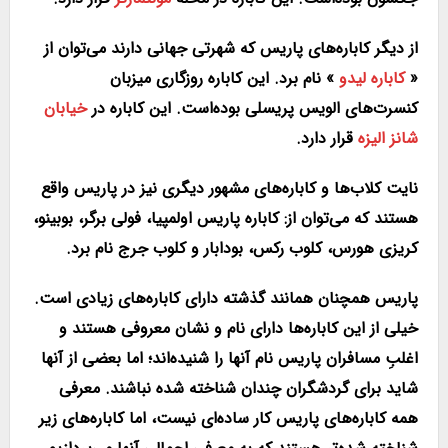
از دیگر کاباره‌های پاریس که شهرتی جهانی دارند می‌توان از
«
کاباره لیدو
» نام برد. این کاباره روزگاری میزبان
کنسرت‌های الویس پریسلی بوده‌است. این کاباره در
خیابان
شانز الیزه
قرار دارد.
نایت کلاب‌ها و کاباره‌های مشهور دیگری نیز در پاریس واقع
هستند که می‌توان از: کاباره پاریس اولمپیا، فولی برگر، بوبینو،
کریزی هورس، کلوب رکس، بودابار و کلوب جرج نام برد.
پاریس همچنان همانند گذشته دارای کاباره‌های زیادی است.
خیلی از این کاباره‌ها دارای نام و نشان معروفی هستند و
اغلبِ مسافران پاریس نام آنها را شنیده‌اند؛ اما بعضی از آنها
شاید برای گردشگران چندان شناخته شده نباشند. معرفی
همه کاباره‌های پاریس کار ساده‌ای نیست، اما کاباره‌های زیر