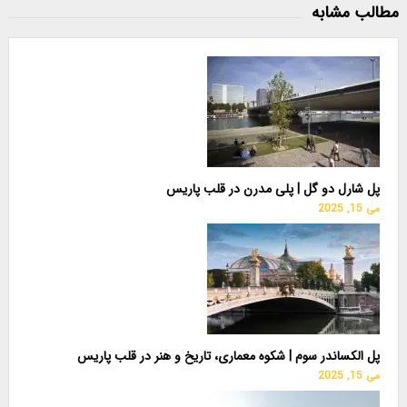
مطالب مشابه
پل شارل دو گل | پلی مدرن در قلب پاریس
می 15, 2025
پل الکساندر سوم | شکوه معماری، تاریخ و هنر در قلب پاریس
می 15, 2025