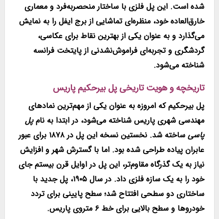
شده است. این پل فلزی با ساختار منحصر‌به‌فرد و معماری
خارق‌العاده خود، منظره‌ای تماشایی از برج ایفل را به نمایش
می‌گذارد و به عنوان یکی از بهترین نقاط برای عکاسی،
گردشگری و تجربه‌ای فراموش‌نشدنی از پایتخت فرانسه
شناخته می‌شود.
تاریخچه و هویت تاریخی پل بیرحکیم پاریس
پل بیرحکیم که امروزه به عنوان یکی از مهم‌ترین نمادهای
مهندسی شهری پاریس شناخته می‌شود، در ابتدا به نام
پل
پاسی
ساخته شد. نخستین نسخه این پل در
۱۸۷۸
برای عبور
عابران پیاده طراحی شده بود. اما با گسترش شهر و افزایش
نیاز به یک گذرگاه مقاوم‌تر، این پل در اوایل قرن بیستم جای
خود را به یک سازه فلزی داد.
در سال ۱۹۰۵، پل جدید با
ساختاری دو سطحی افتتاح شد
؛ سطح پایینی برای تردد
خودروها و سطح بالایی برای خط ۶ متروی پاریس.