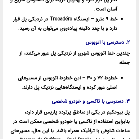
آسان است.
خط ۹ مترو
– ایستگاه
Trocadéro
در نزدیکی پل قرار
دارد و با چند دقیقه پیاده‌روی می‌توان به آن رسید.
۲. دسترسی با اتوبوس
چندین خط اتوبوس شهری از نزدیکی پل عبور می‌کنند، از
جمله:
خطوط ۷۲ و ۳۰
– این خطوط اتوبوس از مسیرهای
اصلی عبور کرده و ایستگاه‌هایی نزدیک پل دارند.
۳. دسترسی با تاکسی و خودرو شخصی
پل بیرحکیم در یکی از مناطق پرتردد پاریس قرار دارد،
بنابراین استفاده از تاکسی یا خودرو شخصی ممکن است در
ساعات شلوغی با ترافیک همراه باشد. با این حال، مسیرهای