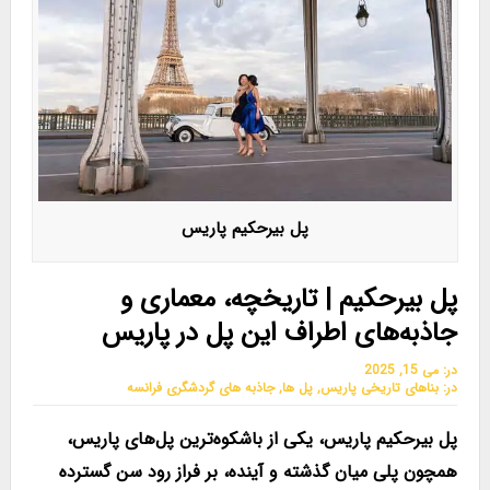
پل بیرحکیم پاریس
پل بیرحکیم | تاریخچه، معماری و
جاذبه‌های اطراف این پل در پاریس
در:
می 15, 2025
در:
بناهای تاریخی پاریس
,
پل ها
,
جاذبه های گردشگری فرانسه
پل بیرحکیم پاریس، یکی از باشکوه‌ترین پل‌های پاریس،
همچون پلی میان گذشته و آینده، بر فراز رود سن گسترده