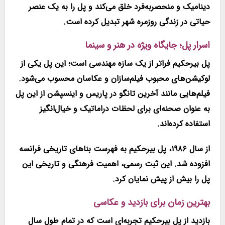
دینامیک و منحصر‌به‌فرد خلق می‌کند و پل را به یک عنصر
حیاتی در زندگی روزمره شهر تبدیل کرده است.
اسرار پل؛ جایگاه ویژه در هنر و سینما
پل بیرحکیم فراتر از یک سازه مهندسی است؛ این پل یکی از
لوکیشن‌های محبوب فیلم‌سازان و عکاسان محسوب می‌شود.
فیلم‌هایی مانند
آخرین تانگو در پاریس
و
اینسپشن
از این پل
به عنوان صحنه‌ای برای لحظات دراماتیک و خیال‌انگیز
استفاده کرده‌اند.
از سال
۱۹۸۶
، پل بیرحکیم به فهرست بناهای تاریخی فرانسه
افزوده شد. این ثبت رسمی، اهمیت فرهنگی و تاریخی این
پل را بیش از پیش نمایان کرد.
بهترین زمان برای بازدید و عکاسی
بازدید از پل بیرحکیم تجربه‌ای است که در تمام طول سال