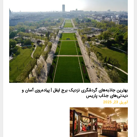
بهترین جاذبه‌های گردشگری نزدیک برج ایفل | پیاده‌روی آسان و
دیدنی‌های جذاب پاریس
آوریل 23, 2025