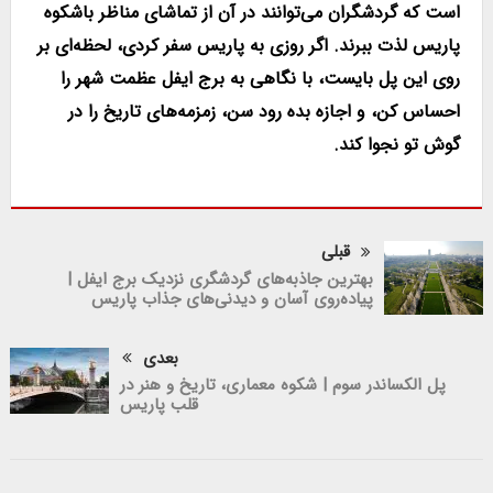
است که گردشگران می‌توانند در آن از تماشای مناظر باشکوه
پاریس لذت ببرند. اگر روزی به پاریس سفر کردی، لحظه‌ای بر
روی این پل بایست، با نگاهی به برج ایفل عظمت شهر را
احساس کن، و اجازه بده رود سن، زمزمه‌های تاریخ را در
گوش تو نجوا کند.
قبلی
بهترین جاذبه‌های گردشگری نزدیک برج ایفل |
پیاده‌روی آسان و دیدنی‌های جذاب پاریس
بعدی
پل الکساندر سوم | شکوه معماری، تاریخ و هنر در
قلب پاریس