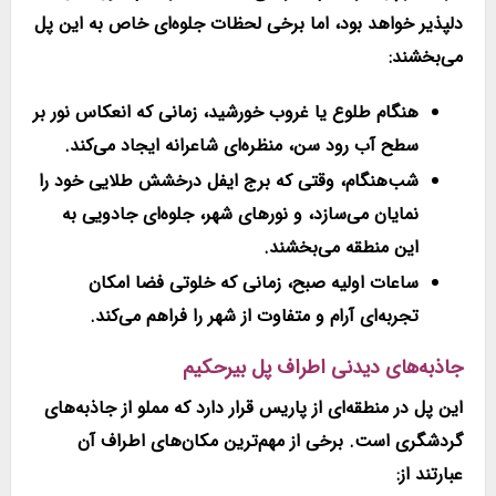
دلپذیر خواهد بود، اما برخی لحظات جلوه‌ای خاص به این پل
می‌بخشند:
هنگام طلوع یا غروب خورشید
، زمانی که انعکاس نور بر
سطح آب رود سن، منظره‌ای شاعرانه ایجاد می‌کند.
شب‌هنگام
، وقتی که برج ایفل درخشش طلایی خود را
نمایان می‌سازد، و نورهای شهر، جلوه‌ای جادویی به
این منطقه می‌بخشند.
ساعات اولیه صبح
، زمانی که خلوتی فضا امکان
تجربه‌ای آرام و متفاوت از شهر را فراهم می‌کند.
جاذبه‌های دیدنی اطراف پل بیرحکیم
این پل در منطقه‌ای از پاریس قرار دارد که مملو از جاذبه‌های
گردشگری است. برخی از مهم‌ترین مکان‌های اطراف آن
عبارتند از: