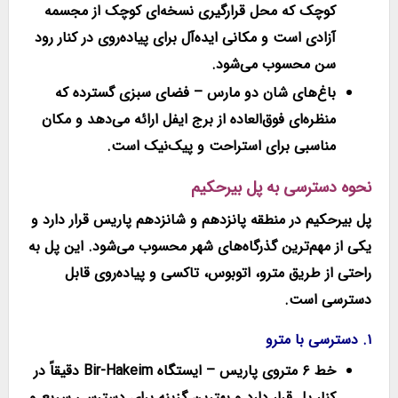
کوچک که محل قرارگیری نسخه‌ای کوچک از مجسمه
آزادی است و مکانی ایده‌آل برای پیاده‌روی در کنار رود
سن محسوب می‌شود.
باغ‌های شان دو مارس
– فضای سبزی گسترده که
منظره‌ای فوق‌العاده از برج ایفل ارائه می‌دهد و مکان
مناسبی برای استراحت و پیک‌نیک است.
نحوه دسترسی به پل بیرحکیم
پل بیرحکیم در منطقه
پانزدهم و شانزدهم پاریس
قرار دارد و
یکی از مهم‌ترین گذرگاه‌های شهر محسوب می‌شود. این پل به
راحتی از طریق
مترو، اتوبوس، تاکسی و پیاده‌روی
قابل
دسترسی است.
۱. دسترسی با مترو
خط ۶ متروی پاریس
– ایستگاه
Bir-Hakeim
دقیقاً در
کنار پل قرار دارد و بهترین گزینه برای دسترسی سریع و