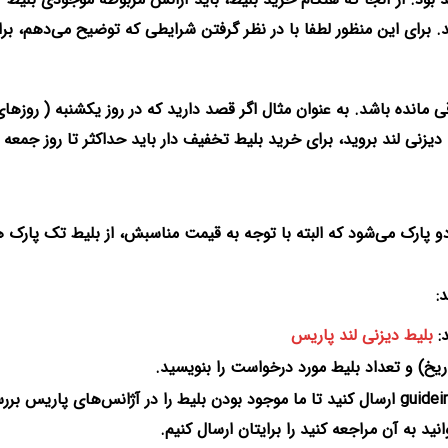
د. برای این منظور لطفا با در نظر گرفتن شرایطی که توضیح می‌دهم، بر
 مانده باشد. به عنوان مثال اگر قصد دارید که در روز یکشنبه ( روزها
یزنی لند بروید، برای خرید بلیط تخفیف دار باید حداکثر تا روز جمعه
و پارک می‌شود که البته با توجه به قیمت مناسبش، از بلیط تک پارک 
:
بلیط دیزنی لند پاریس
اریخ) و تعداد بلیط مورد درخواست را بنویسید.
ایمیل را به آدرس guideirani.france@gmail.com ارسال کنید تا ما موجود بودن بلیط را در آژانس‌های پاریس 
 به آن مراجعه کنید را برایتان ارسال کنیم.