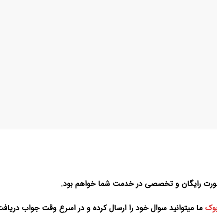
دو صورت رایگان و تخصصی در خدمت شما خواهم بود.
وک
ما میتوانید سوال خود را ارسال کرده و در اسرع وقت جواب دریاف