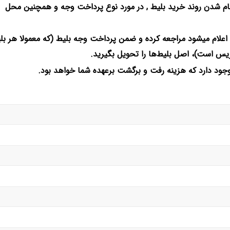
م شدن روند خرید بلیط , در مورد نوع پرداخت وجه و همچنین محل
علام میشود مراجعه کرده و ضمن پرداخت وجه بلیط (که معمولا هر بل
ریس است)، اصل بلیط‌ها را تحویل بگیرید.
جود دارد که هزینه رفت و برگشت برعهده شما خواهد بود.