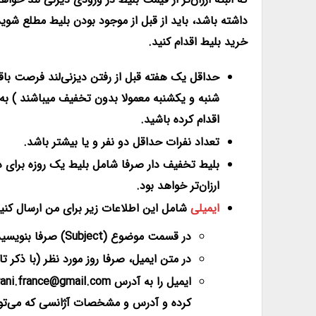
داشته باشد، باید از قبل از موجود بودن بلیط مطلع شوی
خرید بلیط اقدام کنید.
حداقل یک هفته قبل از رفتن دیزنی‌لند فرصت باقی
شنبه و یکشنبه معمولا بدون تخفیف میباشند ) به د
اقدام کرده باشید.
تعداد نفرات حداقل دو نفر و یا بیشتر باشد.
بلیط تخفیف دار صرفا شامل بلیط یک روزه برای د
ارزان‌تر خواهد بود.
ایمیلی
شامل این اطلاعات زیر برای من ارسال کنید
در قسمت موضوع (Subject) صرفا بنویسید:
در متن ایمیل، صرفا روز مورد نظر (با ذکر ت
کرده و آدرس و مشخصات آژانسی که می‌توانید