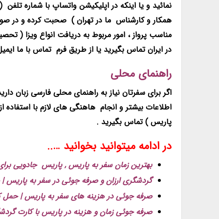
همکار و کارشناس ما در تهران ) صحبت کرده و در صو
مناسب پرواز ، امور مربوط به دريافت انواع ويزا ( تحصي
در ایران تماس بگیرید یا از طریق فرم تماس با ما ایمی
راهنمای محلی
اگر برای سفرتان نیاز به راهنمای محلی فارسی زبان دا
پاریس ) تماس بگیرید .
در ادامه میتوانید بخوانید …..
بهترین زمان سفر به پاریس , پاریس جادویی برا
گردشگری ارزان و صرفه جوئی در سفر به پاریس | 
صرفه جوئی در هزینه های سفر به پاریس | حمل کال
صرفه جوئی زمان و هزینه در پاریس با کارت گردشگری پاریس 