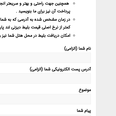
همچنین جهت راحتی و بهتر و سریعتر انجا
پرداخت آن نیز برای ما بنویسید .
در زمان مشخص شده به آدرسی که به شما ا
کمتر از نرخ اصلی قیمت بلیط دیزنی لند پا
امکان دریافت بلیط در محل هتل شما نیز و
نام شما (الزامی)
آدرس پست الکترونیکی شما (الزامی)
موضوع
پیام شما