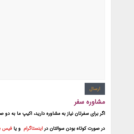
مشاوره سفر
اگر برای سفرتان نیاز به مشاوره دارید، اکیپ ما به 
در صورت کوتاه بودن سوالتان در
اینستاگرام
و یا
فیس ب