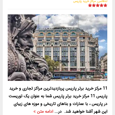
لدفانس
,
مراکز خرید پاریس
11 مرکز خرید برتر پاریس پربازدیدترین مراکز تجاری و خرید
پاریس 11 مرکز خرید برتر پاریس شما به عنوان یک توریست
در پاریس ، با عمارات و بناهای تاریخی و موزه های زیبای
این شهر آشنا خواهید شد. در...
ادامه متن