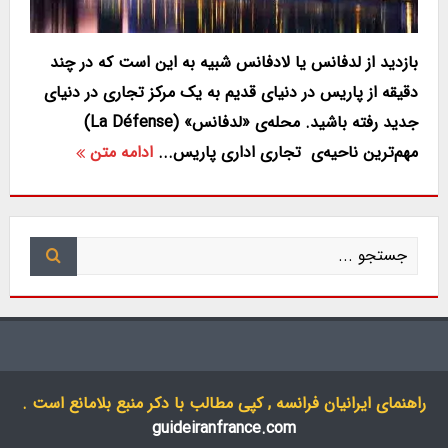
بازدید از لدفانس یا لادفانس شبیه به این است که در چند
دقیقه از پاریس در دنیای قدیم به یک مرکز تجاری در دنیای
جدید رفته باشید. محله‌ی «لدفانس» (La Défense)
مهم‌ترین ناحیه‌ی تجاری اداری پاریس...
ادامه متن
راهنمای ایرانیان فرانسه , کپی مطالب با دکر منبع بلامانع است .
guideiranfrance.com