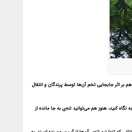
 بر اثر جابجایی تخم آن‌ها توسط پرندگان و انتقال
اه کنید، هنوز هم می‌توانید تنه‌ی به جا مانده از
ی که تنها نیم تنه‌ی آن‌ها از آب بیرون زده است، به