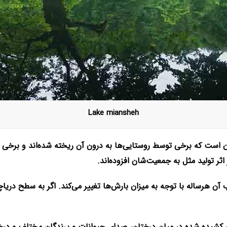
Lake miansheh
 است که برخی توسط روستایی‌ها به درون آن ریخته شده‌اند و برخی هم
اثر تولید مثل به جمعیت‌شان افزوده‌اند.
هرساله با توجه به میزان بارش‌ها تغییر می‌کند. اگر به سطح دریاچه نگ
کشیده شده در میان درختان، صدای حیوانات و پرندگان مختلف و درختان