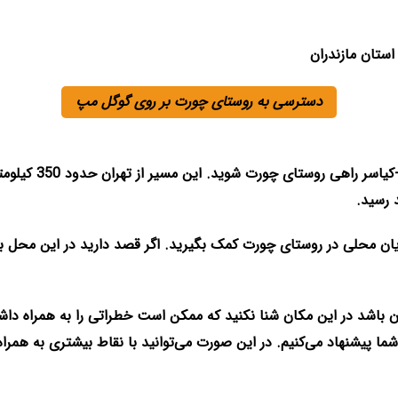
دسترسی به روستای چورت بر روی گوگل مپ
 رسید.
مایان محلی در روستای چورت کمک بگیرید. اگر قصد دارید در این محل ب
ن باشد در این مکان شنا نکنید که ممکن است خطراتی را به همراه داشته 
 شما پیشنهاد می‌کنیم. در این صورت می‌توانید با نقاط بیشتری به هم