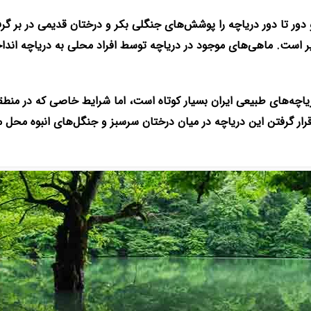
ه و دور تا دور دریاچه را پوشش‌های جنگلی بکر و درختان قدیمی در ب
یر است. ماهی‌های موجود در دریاچه توسط افراد محلی به دریاچه انداخ
دریاچه‌های طبیعی ایران بسیار کوتاه است، اما شرایط خاصی که در منط
ر گرفتن این دریاچه در میان درختان سرسبز و جنگل‌های انبوه محل م