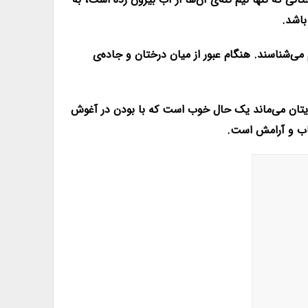
باشد.
می‌شناسند. هنگام عبور از میان درختان و جاده‌ی
برایتان می‌ماند یک حال خوب است که با بودن در آغوش
اب و آرامش است.