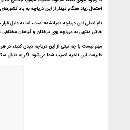
احتمال زیاد هنگام دیدار از این دریاچه به یاد کشورهای
نام اصلی این دریاچه «میانشه» است، اما به دلیل قرار د
خاکی منتهی به دریاچه بوی درختان و گیاهان مختلفی چو
مهم نیست با چه نیتی از این دریاچه دیدن کنید، در هر
طبیعت این ناحیه نصیب شما می‌شود. اگر به دنبال سک