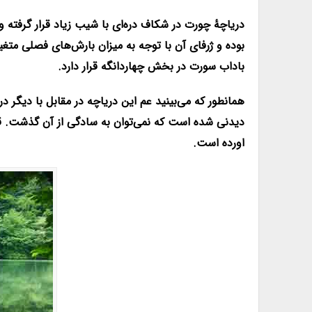
دریاچهٔ چورت در شکاف دره‌ای با شیب زیاد قرار گرفت
بوده و ژرفای آن با توجه به میزان بارش‌های فصلی متغ
باداب سورت در بخش چهاردانگه قرار دارد.
همانطور که می‌بینید عم این دریاچه در مقابل با دیگر 
دیدنی شده است که نمی‌توان به سادگی از آن گذشت. قرا
اورده است.