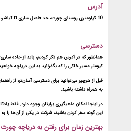
آدرس
10 کیلومتری روستای چورت، حد فاصل ساری تا کیاشر، استان مازندران
دسترسی
کیومتر مسیر خاکی را که بگذرانید به این دریاچه خواهید
قبل از هرچیر می‌توانید برای دسترسی آسان‌تر، از راهن
به همراه داشته باشید.
در اینجا امکان ماهیگیری برایتان وجود دارد. فقط یادتا
این گونه سفر کردن باشید، شرکت در یکی از آن‌ها را به
بهترین زمان برای رفتن به دریاچه چورت