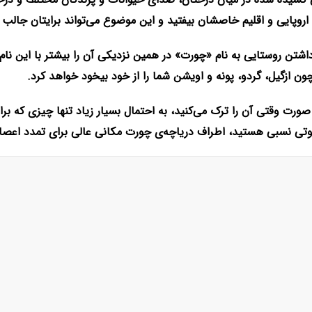
 اروپایی و اقلیم خاصشان بیفتید و این موضوع می‌تواند برایتان جالب 
اشتن روستایی به نام «چورت» در همین نزدیکی آن را بیشتر با این نام 
ن ازگیل، گردو، پونه و اویشن شما را از خود بیخود خواهد کرد.
 صورت وقتی آن را ترک می‌کنید، به احتمال بسیار زیاد تنها چیزی که 
وتی نسبی هستید، اطراف دریاچه‌ی چورت مکانی عالی برای تمدد اعص